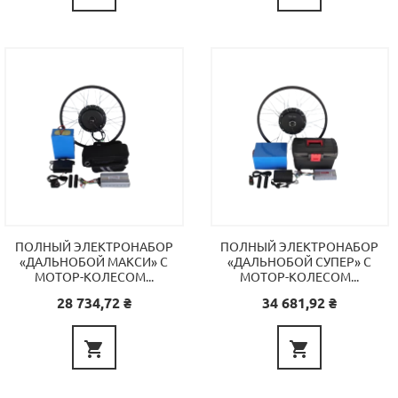
ПОЛНЫЙ ЭЛЕКТРОНАБОР
ПОЛНЫЙ ЭЛЕКТРОНАБОР
«ДАЛЬНОБОЙ МАКСИ» С
«ДАЛЬНОБОЙ СУПЕР» С
МОТОР-КОЛЕСОМ...
МОТОР-КОЛЕСОМ...
Цена
Цена
28 734,72 ₴
34 681,92 ₴

