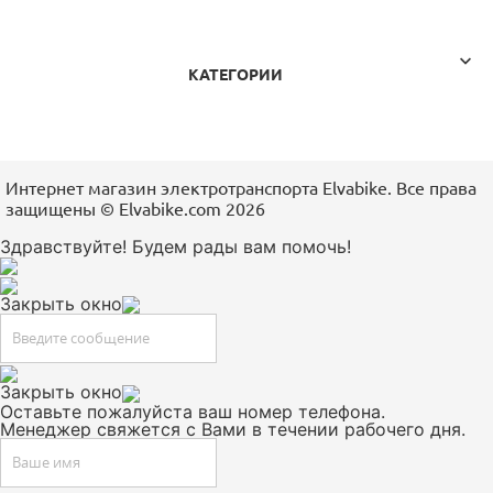

КАТЕГОРИИ
Интернет магазин электротранспорта Elvabike. Все права
защищены ©️ Elvabike.com 2026
Здравствуйте! Будем рады вам помочь!
Закрыть окно
Закрыть окно
Оставьте пожалуйста ваш номер телефона.
Менеджер свяжется с Вами в течении рабочего дня.
+