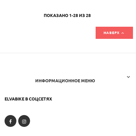
ПОКАЗАНО 1-28 ИЗ 28

НАВЕРХ

ИНФОРМАЦИОННОЕ МЕНЮ
ELVABIKE В СОЦСЕТЯХ
Facebook
Instagram