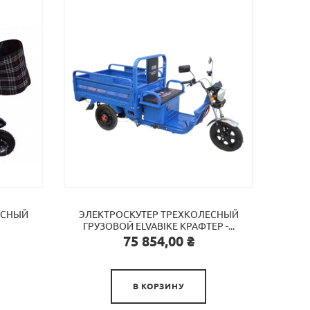
ЁСНЫЙ
ЭЛЕКТРОСКУТЕР ТРЕХКОЛЕСНЫЙ
ГРУЗОВОЙ ELVABIKE КРАФТЕР -...
Цена
75 854,00 ₴

В КОРЗИНУ