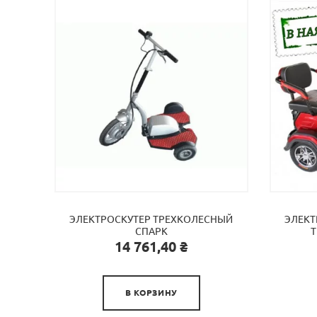
ЭЛЕКТРОСКУТЕР ТРЕХКОЛЕСНЫЙ
ЭЛЕКТ
СПАРК
Цена
14 761,40 ₴

В КОРЗИНУ