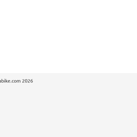
abike.com 2026