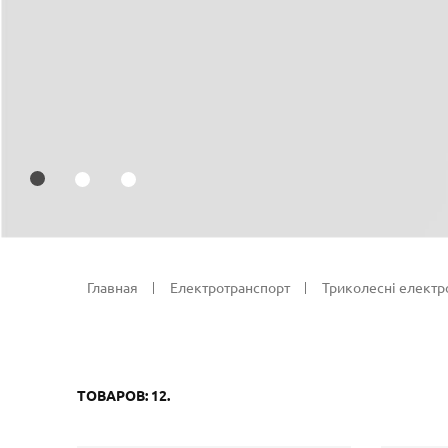
Главная
Електротранспорт
Триколесні електр
ТОВАРОВ: 12.