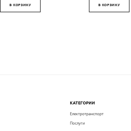
В КОРЗИНУ
В КОРЗИНУ
КАТЕГОРИИ
Електротранспорт
Послуги