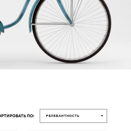

ОРТИРОВАТЬ ПО:
РЕЛЕВАНТНОСТЬ