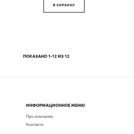
В КОРЗИНУ
ПОКАЗАНО 1-12 ИЗ 12
ИНФОРМАЦИОННОЕ МЕНЮ
Про компанію
Контакти