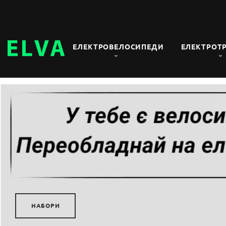
ЕЛЕКТРОВЕЛОСИПЕДИ
ЕЛЕКТРОТ
НАБОРИ