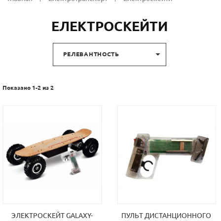
ЕЛЕКТРОСКЕЙТИ

РЕЛЕВАНТНОСТЬ
Показано 1-2 из 2
ЭЛЕКТРОСКЕЙТ GALAXY-
ПУЛЬТ ДИСТАНЦИОННОГО