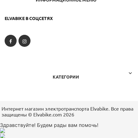
ИНФОРМАЦИОННОЕ МЕНЮ
ELVABIKE В СОЦСЕТЯХ
Facebook
Instagram

КАТЕГОРИИ
Интернет магазин электротранспорта Elvabike. Все права
защищены ©️ Elvabike.com 2026
Здравствуйте! Будем рады вам помочь!