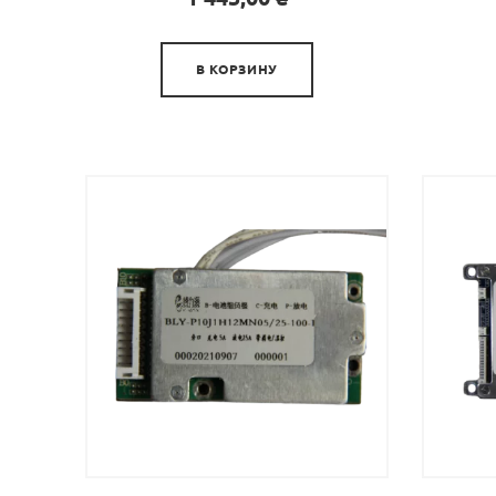

В КОРЗИНУ