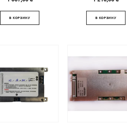


В КОРЗИНУ
В КОРЗИНУ