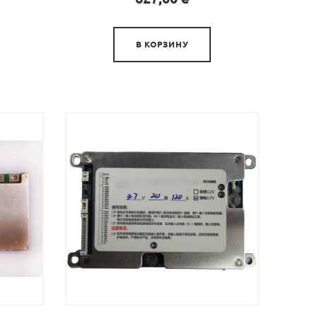

В КОРЗИНУ