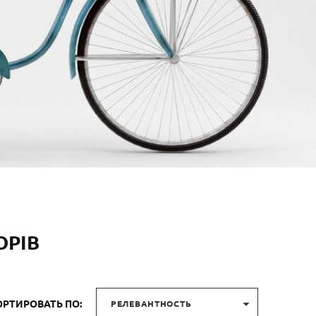
ОРІВ

ОРТИРОВАТЬ ПО:
РЕЛЕВАНТНОСТЬ