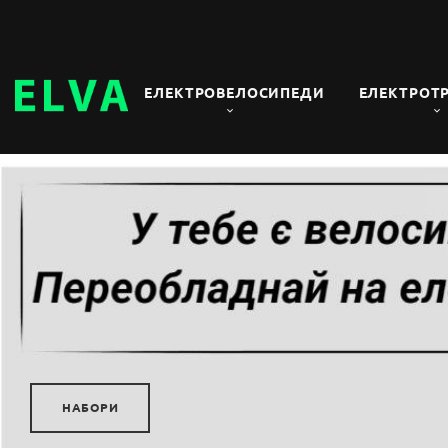
ЕЛЕКТРОВЕЛОСИПЕДИ
ЕЛЕКТРОТ
КАТАЛОГ