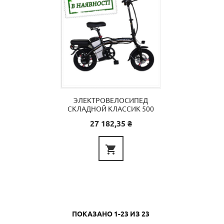
ЭЛЕКТРОВЕЛОСИПЕД
СКЛАДНОЙ КЛАССИК 500
Цена
27 182,35 ₴

ПОКАЗАНО 1-23 ИЗ 23