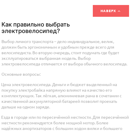

НАВЕРХ
Как правильно выбрать
электровелосипед?
Выбор личного транспорта – дело индивидуальное, велик,
должен быть эргономичным и удобным прежде всего для
велосипедиста. Во вторую очередь, стоит подумать где будет
эксплуатироваться выбранная модель. Выбор
электровелосипеда отличается от выбора обычного велосипеда.
Основные вопросы:
Цена электровелосипеда. Деньги и бюджет выделенный на
покупку электробайка напрямую влияют на качество его
комплектующих. Так лёгкая, алюминиевая рама в сочетании с
качественной аккумуляторной батареей позволит проехать
дальше на одном заряде.
Езда в городе или по пересечённой местности. Для пересечённой
местности рекомендуется более мощной мотор. Более
надёжных амортизаторов с большим ходом вилки и большего