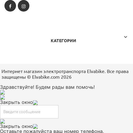
Facebook
Instagram

КАТЕГОРИИ
Интернет магазин электротранспорта Elvabike. Все права
защищены ©️ Elvabike.com 2026
Здравствуйте! Будем рады вам помочь!
Закрыть окно
Закрыть окно
Оставьте пожалуйста ваш номер телефона.