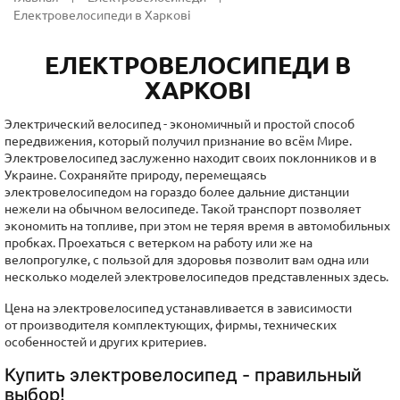
Електровелосипеди в Харкові
ЕЛЕКТРОВЕЛОСИПЕДИ В
ХАРКОВІ
Электрический велосипед - экономичный и простой способ
передвижения, который получил признание во всём Мире.
Электровелосипед заслуженно находит своих поклонников и в
Украине. Сохраняйте природу, перемещаясь
электровелосипедом на гораздо более дальние дистанции
нежели на обычном велосипеде. Такой транспорт позволяет
экономить на топливе, при этом не теряя время в автомобильных
пробках. Проехаться с ветерком на работу или же на
велопрогулке, с пользой для здоровья позволит вам одна или
несколько моделей электровелосипедов представленных здесь.
Цена на электровелосипед устанавливается в зависимости
от производителя комплектующих, фирмы, технических
особенностей и других критериев.
Купить электровелосипед - правильный
выбор!