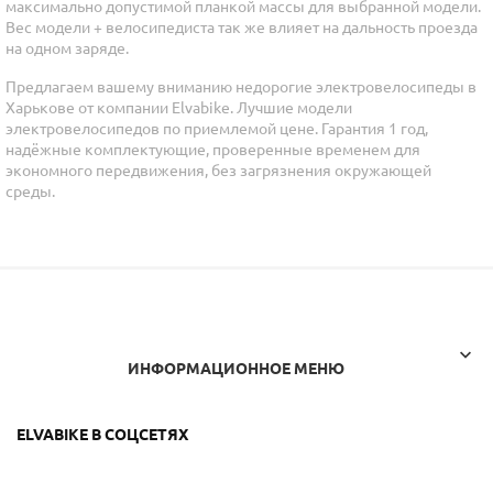
максимально допустимой планкой массы для выбранной модели.
Вес модели + велосипедиста так же влияет на дальность проезда
на одном заряде.
Предлагаем вашему вниманию недорогие электровелосипеды в
Харькове от компании Elvabike. Лучшие модели
электровелосипедов по приемлемой цене. Гарантия 1 год,
надёжные комплектующие, проверенные временем для
экономного передвижения, без загрязнения окружающей
среды.

ИНФОРМАЦИОННОЕ МЕНЮ
ELVABIKE В СОЦСЕТЯХ