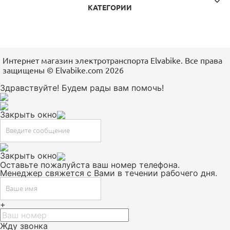

КАТЕГОРИИ
Интернет магазин электротранспорта Elvabike. Все права
защищены ©️ Elvabike.com 2026
Здравствуйте! Будем рады вам помочь!
Закрыть окно
Закрыть окно
Оставьте пожалуйста ваш номер телефона.
Менеджер свяжется с Вами в течении рабочего дня.
+
Жду звонка