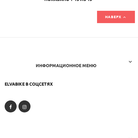

НАВЕРХ

ИНФОРМАЦИОННОЕ МЕНЮ
ELVABIKE В СОЦСЕТЯХ
Facebook
Instagram