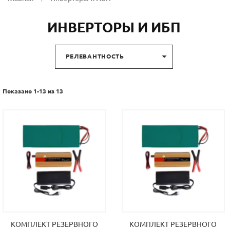
ИНВЕРТОРЫ И ИБП

РЕЛЕВАНТНОСТЬ
Показано 1-13 из 13
КОМПЛЕКТ РЕЗЕРВНОГО
КОМПЛЕКТ РЕЗЕРВНОГО