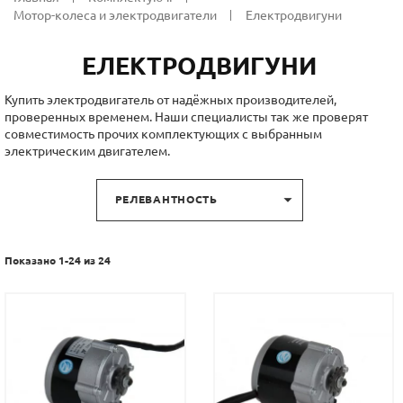
Мотор-колеса и электродвигатели
Електродвигуни
ЕЛЕКТРОДВИГУНИ
Купить электродвигатель от надёжных производителей,
проверенных временем. Наши специалисты так же проверят
совместимость прочих комплектующих с выбранным
электрическим двигателем.

РЕЛЕВАНТНОСТЬ
Показано 1-24 из 24