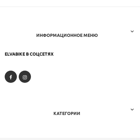

ИНФОРМАЦИОННОЕ МЕНЮ
ELVABIKE В СОЦСЕТЯХ
Facebook
Instagram

КАТЕГОРИИ