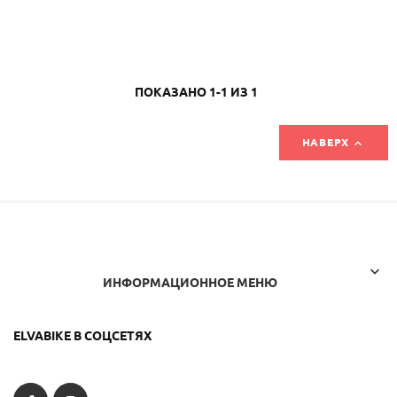
ПОКАЗАНО 1-1 ИЗ 1

НАВЕРХ

ИНФОРМАЦИОННОЕ МЕНЮ
ELVABIKE В СОЦСЕТЯХ