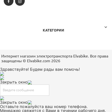
Facebook
Instagram

КАТЕГОРИИ
Интернет магазин электротранспорта Elvabike. Все права
защищены ©️ Elvabike.com 2026
Здравствуйте! Будем рады вам помочь!
Закрыть окно
Закрыть окно
Оставьте пожалуйста ваш номер телефона.
Менеджер свяжется с Вами в течении рабочего дня.