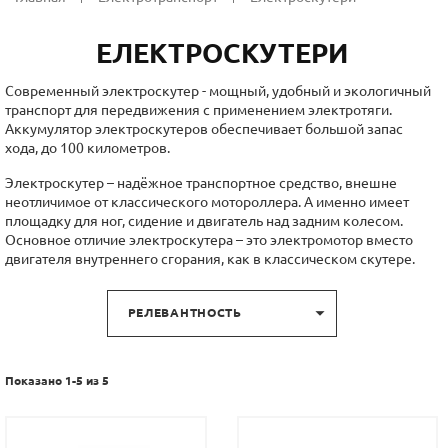
ЕЛЕКТРОСКУТЕРИ
Современный электроскутер - мощный, удобный и экологичный
транспорт для передвижения с применением электротяги.
Аккумулятор электроскутеров обеспечивает большой запас
хода, до 100 километров.
Электроскутер – надёжное транспортное средство, внешне
неотличимое от классического мотороллера. А именно имеет
площадку для ног, сидение и двигатель над задним колесом.
Основное отличие электроскутера – это электромотор вместо
двигателя внутреннего сгорания, как в классическом скутере.

РЕЛЕВАНТНОСТЬ
Показано 1-5 из 5