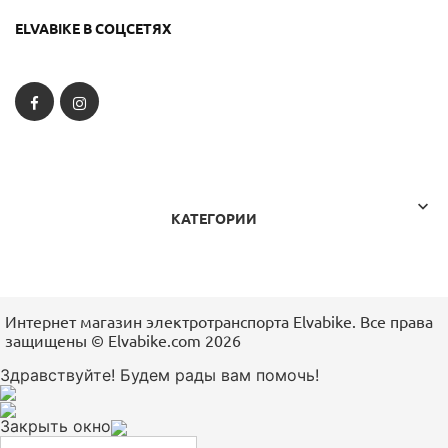
ELVABIKE В СОЦСЕТЯХ
Facebook
Instagram

КАТЕГОРИИ
Интернет магазин электротранспорта Elvabike. Все права
защищены ©️ Elvabike.com 2026
Здравствуйте! Будем рады вам помочь!
Закрыть окно