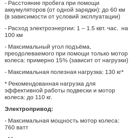
- Расстояние пробега при помощи
аккумуляторов (от одной зарядки): до
60
км
(в зависимости от условий эксплуатации)
- Расход электроэнергии: 1 – 1.5 квт. час.
на
100 км
- Максимальный угол подъёма,
преодолеваемого при помощи только мотор
колеса: примерно 15% (зависит от нагрузки)
- Максимальная полезная нагрузка: 130 кг*
* Рекомендованная нагрузка для
эффективной работы подвески и мотор
колеса: до 110 кг.
Электропривод:
- Максимальная мощность мотор колеса:
760
ватт