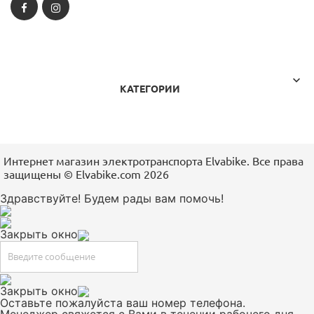
Facebook
Instagram

КАТЕГОРИИ
Интернет магазин электротранспорта Elvabike. Все права
защищены ©️ Elvabike.com 2026
Здравствуйте! Будем рады вам помочь!
Закрыть окно
Закрыть окно
Оставьте пожалуйста ваш номер телефона.