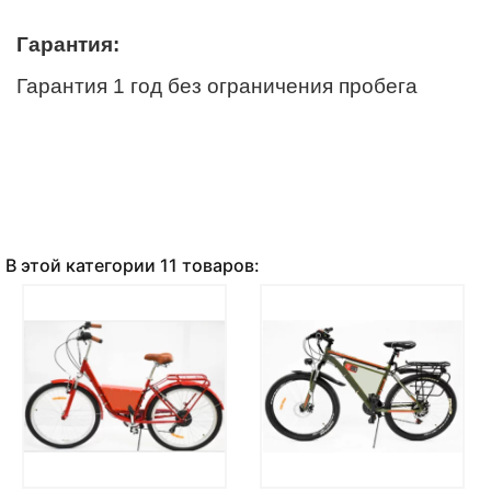
Гарантия:
Гарантия 1 год без ограничения пробега
В этой категории 11 товаров: