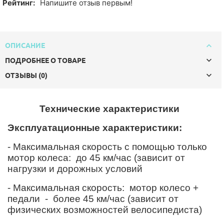
Рейтинг:
Напишите отзыв первым!
ОПИСАНИЕ
ПОДРОБНЕЕ О ТОВАРЕ
ОТЗЫВЫ (0)
Технические характеристики
Эксплуатационные характеристики:
- Максимальная скорость с помощью только
мотор колеса:
до 4
5
км/час (зависит от
нагрузки и дорожных условий
- Максимальная скорость:
мотор колесо +
педали
-
более 4
5
км/час (зависит от
физических возможностей велосипедиста)