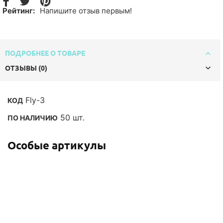
Рейтинг:
Напишите отзыв первым!
ПОДРОБНЕЕ О ТОВАРЕ
ОТЗЫВЫ (0)
Fly-3
КОД
50 шт.
ПО НАЛИЧИЮ
Особые артикулы