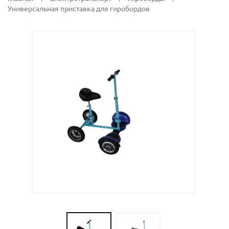
Универсальная приставка для гиробордов