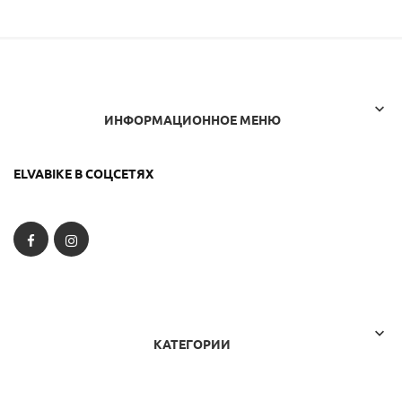

ИНФОРМАЦИОННОЕ МЕНЮ
ELVABIKE В СОЦСЕТЯХ
Facebook
Instagram

КАТЕГОРИИ