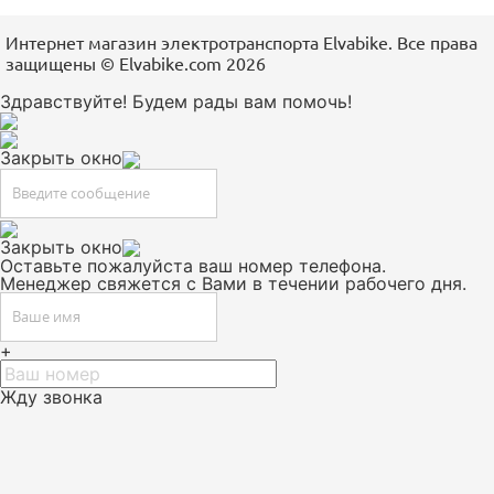
Интернет магазин электротранспорта Elvabike. Все права
защищены ©️ Elvabike.com 2026
Здравствуйте! Будем рады вам помочь!
Закрыть окно
Закрыть окно
Оставьте пожалуйста ваш номер телефона.
Менеджер свяжется с Вами в течении рабочего дня.
+
Жду звонка