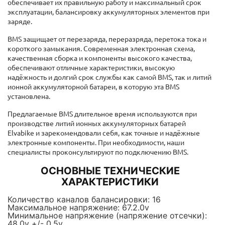
обеспечивает их правильную работу и максимальный срок
эксплуатации, балансировку аккумуляторных элементов при
заряде.
BMS защищает от перезаряда, переразряда, перетока тока и
короткого замыкания. Современная электронная схема,
качественная сборка и компоненты высокого качества,
обеспечивают отличные характеристики, высокую
надёжность и долгий срок службы как самой BMS, так и литий
ионной аккумуляторной батареи, в которую эта BMS
установлена.
Предлагаемые BMS длительное время используются при
производстве литий ионных аккумуляторных батарей
Elvabike и зарекомендовали себя, как точные и надёжные
электронные компоненты. При необходимости, наши
специалисты проконсультируют по подключению BMS.
ОСНОВНЫЕ ТЕХНИЧЕСКИЕ
ХАРАКТЕРИСТИКИ
Количество каналов балансировки: 16
Максимальное напряжение: 67.2.0v
Минимальное напряжение (напряжение отсечки):
48.0v +/- 0.5v