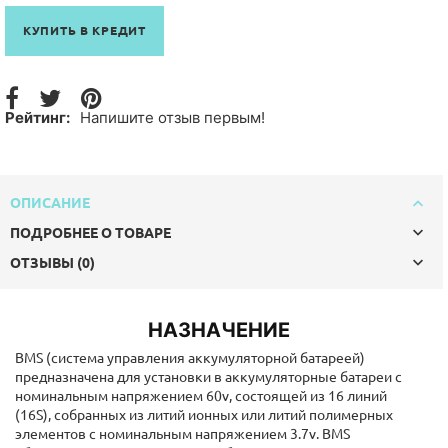
КУПИТЬ В КРЕДИТ
Рейтинг:
Напишите отзыв первым!
ОПИСАНИЕ
ПОДРОБНЕЕ О ТОВАРЕ
ОТЗЫВЫ (0)
НАЗНАЧЕНИЕ
BMS (система управления аккумуляторной батареей)
предназначена для установки в аккумуляторные батареи с
номинальным напряжением 60v, состоящей из 16 линий
(16S), собранных из литий ионных или литий полимерных
элементов с номинальным напряжением 3.7v. ВМS