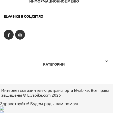
ИНФОРМАЦИОННОЕ МЕНЮ
ELVABIKE В СОЦСЕТЯХ
Facebook
Instagram

КАТЕГОРИИ
Интернет магазин электротранспорта Elvabike. Все права
защищены ©️ Elvabike.com 2026
Здравствуйте! Будем рады вам помочь!