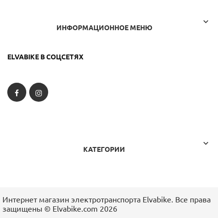

ИНФОРМАЦИОННОЕ МЕНЮ
ELVABIKE В СОЦСЕТЯХ
Facebook
Instagram

КАТЕГОРИИ
Интернет магазин электротранспорта Elvabike. Все права
защищены ©️ Elvabike.com 2026