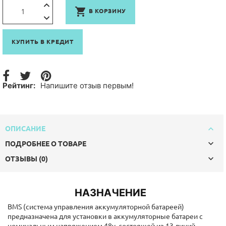

В КОРЗИНУ
КУПИТЬ В КРЕДИТ
Рейтинг:
Напишите отзыв первым!
ОПИСАНИЕ
ПОДРОБНЕЕ О ТОВАРЕ
ОТЗЫВЫ (0)
НАЗНАЧЕНИЕ
BMS (система управления аккумуляторной батареей)
предназначена для установки в аккумуляторные батареи с
номинальным напряжением 48v, состоящей из 13 линий