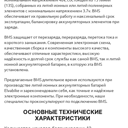
(13S), собранных из литий ионных или литий полимерных
элементов с номинальным напряжением 3.7v. ВМS
обеспечивает их правильную работу и максимальный срок
эксплуатации, балансировку аккумуляторных элементов при
заряде.
BMS защищает от перезаряда, переразряда, перетока тока и
короткого замыкания. Современная электронная схема,
качественная сборка и компоненты высокого качества,
обеспечивают отличные характеристики, высокую
надёжность и долгий срок службы как самой BMS, так и литий
ионной аккумуляторной батареи, в которую эта BMS
установлена.
Предлагаемые BMS длительное время используются при
производстве литий ионных аккумуляторных батарей
Elvabike и зарекомендовали себя, как точные и надёжные
электронные компоненты. При необходимости, наши
специалисты проконсультируют по подключению BMS.
ОСНОВНЫЕ ТЕХНИЧЕСКИЕ
ХАРАКТЕРИСТИКИ