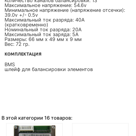
Количество каналов балансировки: 13
Максимальное напряжение: 54.6v
Минимальное напряжение (напряжение отсечки):
39.0v +/- 0.5v
Максимальный ток разряда: 40А
(кратковременно)
Номинальный ток разряда: 20А
Максимальный ток заряда: 5А
Размеры: 66 мм х 49 мм х 9 мм
Вес: 72 гр.
КОМПЛЕКТАЦИЯ
BMS
шлейф для балансировки элементов
В этой категории 16 товаров: