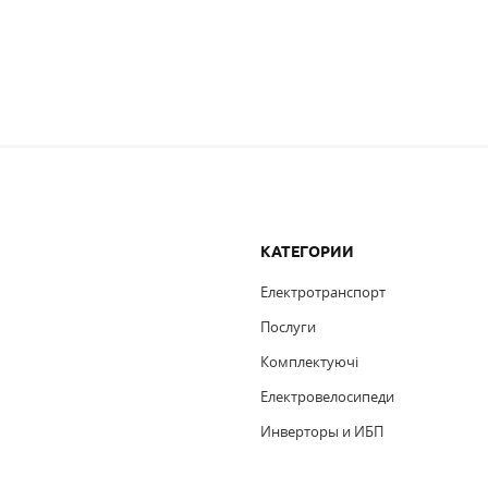
КАТЕГОРИИ
Електротранспорт
Послуги
Комплектуючi
Електровелосипеди
Инверторы и ИБП