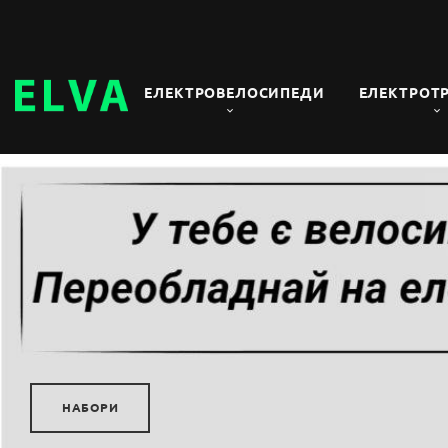
ЕЛЕКТРОВЕЛОСИПЕДИ
ЕЛЕКТРОТ
КАТАЛОГ