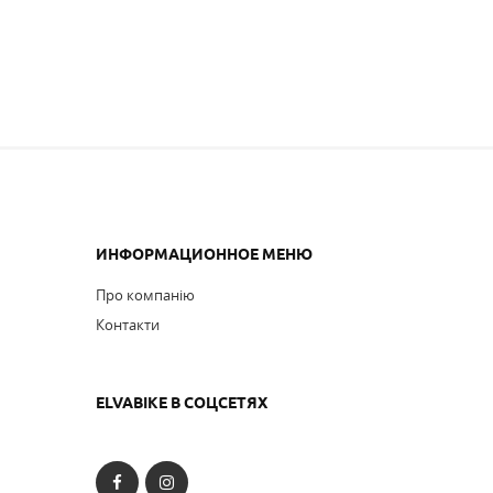
ИНФОРМАЦИОННОЕ МЕНЮ
Про компанію
Контакти
ELVABIKE В СОЦСЕТЯХ