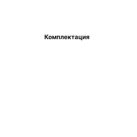
Комплектация